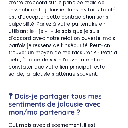
d’être d’accord sur le principe mais de
ressentir de la jalousie dans les faits. La clé
est d’accepter cette contradiction sans
culpabilité. Parlez à votre partenaire en
utilisant le « je » : « Je sais que je suis
d’accord avec notre relation ouverte, mais
parfois je ressens de l’insécurité. Peut-on
trouver un moyen de me rassurer ? » Petit à
petit, à force de vivre l’ouverture et de
constater que votre lien principal reste
solide, la jalousie s’atténue souvent.
❓ Dois-je partager tous mes
sentiments de jalousie avec
mon/ma partenaire ?
Oui, mais avec discernement. Il est