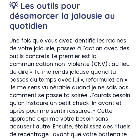
💡 Les outils pour
désamorcer la jalousie au
quotidien
Une fois que vous avez identifié les racines
de votre jalousie, passez à l’action avec des
outils concrets. Le premier est la
communication non-violente (CNV) : au lieu
de dire « Tu me rends jalouse quand tu
passes du temps avec lui », reformulez en «
Je me sens vulnérable quand je ne sais pas
comment se passe ta soirée. J’aurais besoin
qu’on instaure un petit check-in avant et
après pour me sentir rassurée. » Cette
approche exprime votre besoin sans
accuser l’autre. Ensuite, établissez des rituels
de recentrage : avant que votre partenaire