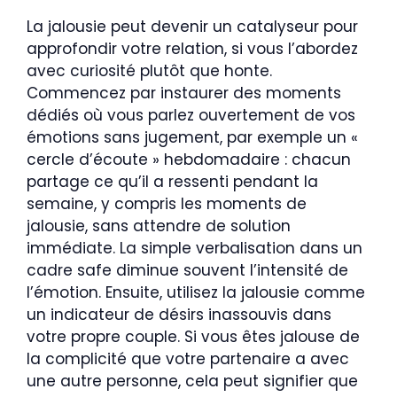
La jalousie peut devenir un catalyseur pour
approfondir votre relation, si vous l’abordez
avec curiosité plutôt que honte.
Commencez par instaurer des moments
dédiés où vous parlez ouvertement de vos
émotions sans jugement, par exemple un «
cercle d’écoute » hebdomadaire : chacun
partage ce qu’il a ressenti pendant la
semaine, y compris les moments de
jalousie, sans attendre de solution
immédiate. La simple verbalisation dans un
cadre safe diminue souvent l’intensité de
l’émotion. Ensuite, utilisez la jalousie comme
un indicateur de désirs inassouvis dans
votre propre couple. Si vous êtes jalouse de
la complicité que votre partenaire a avec
une autre personne, cela peut signifier que