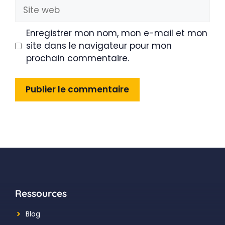
Site
web
Enregistrer mon nom, mon e-mail et mon
site dans le navigateur pour mon
prochain commentaire.
Ressources
Blog