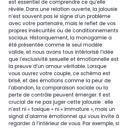
est essentiel de comprendre ce qu’elle
révèle. Dans une relation ouverte, la jalousie
n’est souvent pas le signe d’un problème
avec votre partenaire, mais le reflet de vos
propres insécurités ou de conditionnements
sociaux. Historiquement, la monogamie a
été présentée comme le seul modèle
valide, et nous avons tous intériorisé l’idée
que l’exclusivité sexuelle et émotionnelle est
la preuve d’un amour véritable. Lorsque
vous ouvrez votre couple, ce schéma est
brisé, et des émotions comme la peur de
l’abandon, la comparaison sociale ou la
perte de contrôle peuvent émerger. Il est
crucial de ne pas juger cette jalousie : elle
n’est ni « toxique » ni « immature », mais un
signal d’alarme émotionnel qui vous invite à
regarder à l’intérieur de vous. Par exemple, si