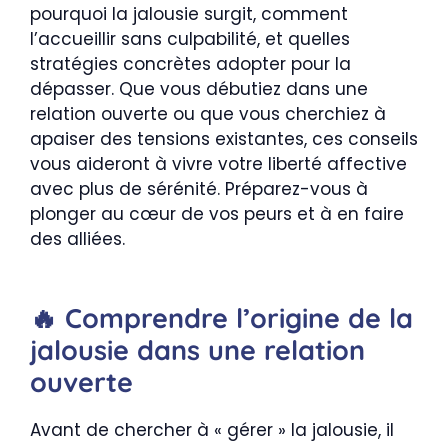
pourquoi la jalousie surgit, comment
l’accueillir sans culpabilité, et quelles
stratégies concrètes adopter pour la
dépasser. Que vous débutiez dans une
relation ouverte ou que vous cherchiez à
apaiser des tensions existantes, ces conseils
vous aideront à vivre votre liberté affective
avec plus de sérénité. Préparez-vous à
plonger au cœur de vos peurs et à en faire
des alliées.
🔥 Comprendre l’origine de la
jalousie dans une relation
ouverte
Avant de chercher à « gérer » la jalousie, il