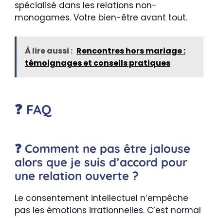
spécialisé dans les relations non-
monogames. Votre bien-être avant tout.
À lire aussi :
Rencontres hors mariage :
témoignages et conseils pratiques
❓ FAQ
❓ Comment ne pas être jalouse
alors que je suis d’accord pour
une relation ouverte ?
Le consentement intellectuel n’empêche
pas les émotions irrationnelles. C’est normal