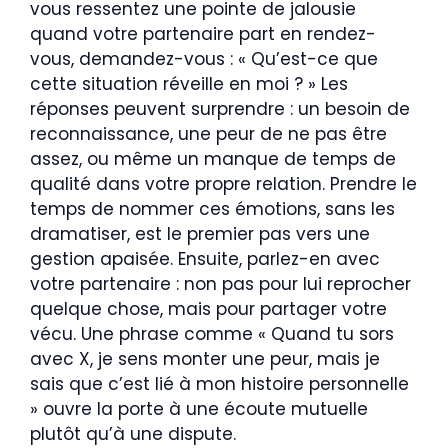
vous ressentez une pointe de jalousie
quand votre partenaire part en rendez-
vous, demandez-vous : « Qu’est-ce que
cette situation réveille en moi ? » Les
réponses peuvent surprendre : un besoin de
reconnaissance, une peur de ne pas être
assez, ou même un manque de temps de
qualité dans votre propre relation. Prendre le
temps de nommer ces émotions, sans les
dramatiser, est le premier pas vers une
gestion apaisée. Ensuite, parlez-en avec
votre partenaire : non pas pour lui reprocher
quelque chose, mais pour partager votre
vécu. Une phrase comme « Quand tu sors
avec X, je sens monter une peur, mais je
sais que c’est lié à mon histoire personnelle
» ouvre la porte à une écoute mutuelle
plutôt qu’à une dispute.