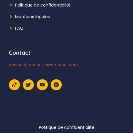
Politique de confidentialité
Mentions légales
FAQ
Contact
contact@rencontres-amateur.com
Politique de confidentialité