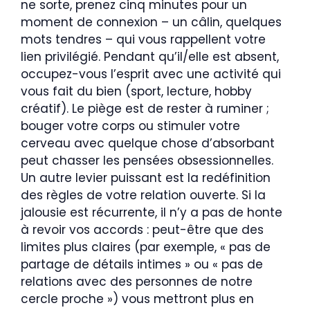
ne sorte, prenez cinq minutes pour un
moment de connexion – un câlin, quelques
mots tendres – qui vous rappellent votre
lien privilégié. Pendant qu’il/elle est absent,
occupez-vous l’esprit avec une activité qui
vous fait du bien (sport, lecture, hobby
créatif). Le piège est de rester à ruminer ;
bouger votre corps ou stimuler votre
cerveau avec quelque chose d’absorbant
peut chasser les pensées obsessionnelles.
Un autre levier puissant est la redéfinition
des règles de votre relation ouverte. Si la
jalousie est récurrente, il n’y a pas de honte
à revoir vos accords : peut-être que des
limites plus claires (par exemple, « pas de
partage de détails intimes » ou « pas de
relations avec des personnes de notre
cercle proche ») vous mettront plus en