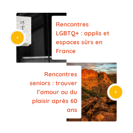
Rencontres
LGBTQ+ : applis et
espaces sûrs en
France
Rencontres
seniors : trouver
l’amour ou du
plaisir après 60
ans