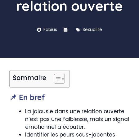
relation ouverte
Fabius
Sexualité
Sommaire
📌 En bref
La jalousie dans une relation ouverte
n’est pas une faiblesse, mais un signal
émotionnel à écouter.
Identifier les peurs sous-jacentes