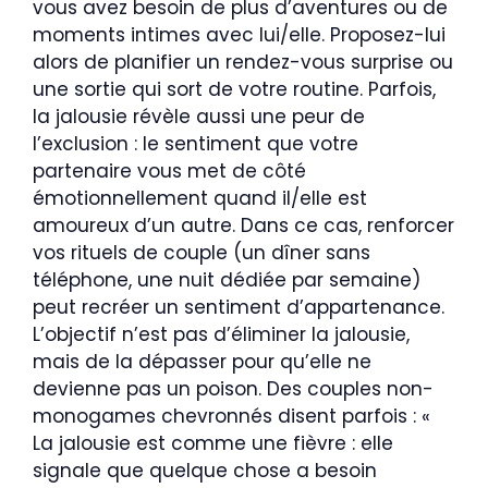
vous avez besoin de plus d’aventures ou de
moments intimes avec lui/elle. Proposez-lui
alors de planifier un rendez-vous surprise ou
une sortie qui sort de votre routine. Parfois,
la jalousie révèle aussi une peur de
l’exclusion : le sentiment que votre
partenaire vous met de côté
émotionnellement quand il/elle est
amoureux d’un autre. Dans ce cas, renforcer
vos rituels de couple (un dîner sans
téléphone, une nuit dédiée par semaine)
peut recréer un sentiment d’appartenance.
L’objectif n’est pas d’éliminer la jalousie,
mais de la dépasser pour qu’elle ne
devienne pas un poison. Des couples non-
monogames chevronnés disent parfois : «
La jalousie est comme une fièvre : elle
signale que quelque chose a besoin