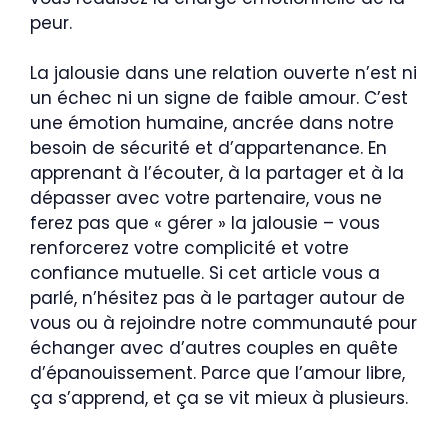
peur.
La jalousie dans une relation ouverte n’est ni
un échec ni un signe de faible amour. C’est
une émotion humaine, ancrée dans notre
besoin de sécurité et d’appartenance. En
apprenant à l’écouter, à la partager et à la
dépasser avec votre partenaire, vous ne
ferez pas que « gérer » la jalousie – vous
renforcerez votre complicité et votre
confiance mutuelle. Si cet article vous a
parlé, n’hésitez pas à le partager autour de
vous ou à rejoindre notre communauté pour
échanger avec d’autres couples en quête
d’épanouissement. Parce que l’amour libre,
ça s’apprend, et ça se vit mieux à plusieurs.