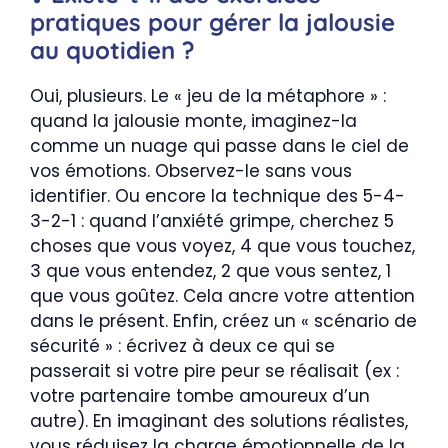
pratiques pour gérer la jalousie
au quotidien ?
Oui, plusieurs. Le « jeu de la métaphore » :
quand la jalousie monte, imaginez-la
comme un nuage qui passe dans le ciel de
vos émotions. Observez-le sans vous
identifier. Ou encore la technique des 5-4-
3-2-1 : quand l’anxiété grimpe, cherchez 5
choses que vous voyez, 4 que vous touchez,
3 que vous entendez, 2 que vous sentez, 1
que vous goûtez. Cela ancre votre attention
dans le présent. Enfin, créez un « scénario de
sécurité » : écrivez à deux ce qui se
passerait si votre pire peur se réalisait (ex :
votre partenaire tombe amoureux d’un
autre). En imaginant des solutions réalistes,
vous réduisez la charge émotionnelle de la