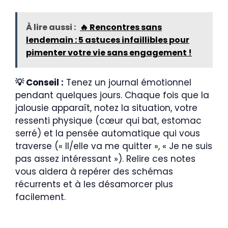
À lire aussi :
🔥 Rencontres sans
lendemain : 5 astuces infaillibles pour
pimenter votre vie sans engagement !
💡 Conseil :
Tenez un journal émotionnel
pendant quelques jours. Chaque fois que la
jalousie apparaît, notez la situation, votre
ressenti physique (cœur qui bat, estomac
serré) et la pensée automatique qui vous
traverse (« Il/elle va me quitter », « Je ne suis
pas assez intéressant »). Relire ces notes
vous aidera à repérer des schémas
récurrents et à les désamorcer plus
facilement.