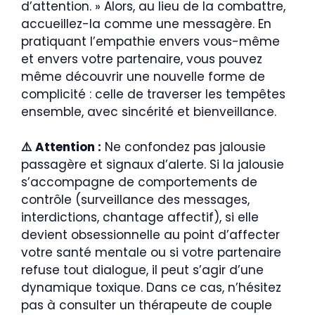
d’attention. » Alors, au lieu de la combattre,
accueillez-la comme une messagère. En
pratiquant l’empathie envers vous-même
et envers votre partenaire, vous pouvez
même découvrir une nouvelle forme de
complicité : celle de traverser les tempêtes
ensemble, avec sincérité et bienveillance.
⚠️ Attention :
Ne confondez pas jalousie
passagère et signaux d’alerte. Si la jalousie
s’accompagne de comportements de
contrôle (surveillance des messages,
interdictions, chantage affectif), si elle
devient obsessionnelle au point d’affecter
votre santé mentale ou si votre partenaire
refuse tout dialogue, il peut s’agir d’une
dynamique toxique. Dans ce cas, n’hésitez
pas à consulter un thérapeute de couple