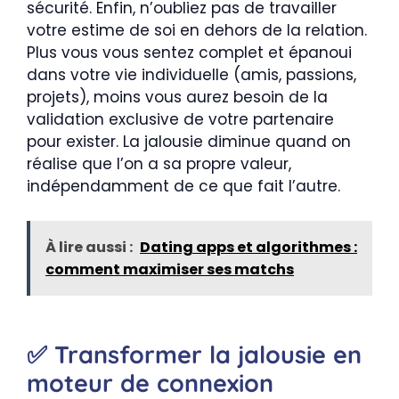
sécurité. Enfin, n’oubliez pas de travailler
votre estime de soi en dehors de la relation.
Plus vous vous sentez complet et épanoui
dans votre vie individuelle (amis, passions,
projets), moins vous aurez besoin de la
validation exclusive de votre partenaire
pour exister. La jalousie diminue quand on
réalise que l’on a sa propre valeur,
indépendamment de ce que fait l’autre.
À lire aussi :
Dating apps et algorithmes :
comment maximiser ses matchs
✅ Transformer la jalousie en
moteur de connexion