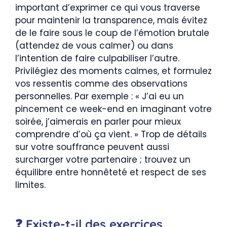
important d’exprimer ce qui vous traverse
pour maintenir la transparence, mais évitez
de le faire sous le coup de l’émotion brutale
(attendez de vous calmer) ou dans
l’intention de faire culpabiliser l’autre.
Privilégiez des moments calmes, et formulez
vos ressentis comme des observations
personnelles. Par exemple : « J’ai eu un
pincement ce week-end en imaginant votre
soirée, j’aimerais en parler pour mieux
comprendre d’où ça vient. » Trop de détails
sur votre souffrance peuvent aussi
surcharger votre partenaire ; trouvez un
équilibre entre honnêteté et respect de ses
limites.
❓ Existe-t-il des exercices