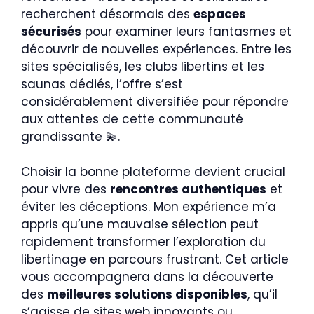
recherchent désormais des
espaces
sécurisés
pour examiner leurs fantasmes et
découvrir de nouvelles expériences. Entre les
sites spécialisés, les clubs libertins et les
saunas dédiés, l’offre s’est
considérablement diversifiée pour répondre
aux attentes de cette communauté
grandissante 💫.
Choisir la bonne plateforme devient crucial
pour vivre des
rencontres authentiques
et
éviter les déceptions. Mon expérience m’a
appris qu’une mauvaise sélection peut
rapidement transformer l’exploration du
libertinage en parcours frustrant. Cet article
vous accompagnera dans la découverte
des
meilleures solutions disponibles
, qu’il
s’agisse de sites web innovants ou