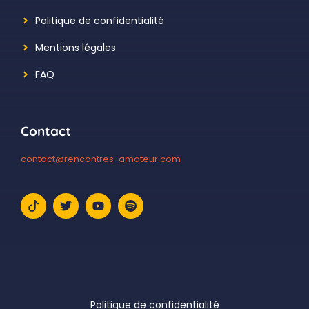
Politique de confidentialité
Mentions légales
FAQ
Contact
contact@rencontres-amateur.com
Politique de confidentialité