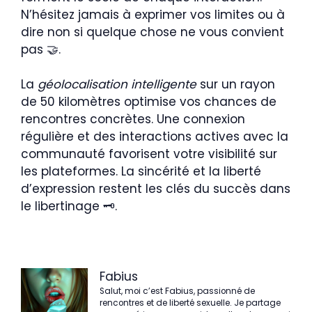
N’hésitez jamais à exprimer vos limites ou à
dire non si quelque chose ne vous convient
pas 🤝.
La
géolocalisation intelligente
sur un rayon
de 50 kilomètres optimise vos chances de
rencontres concrètes. Une connexion
régulière et des interactions actives avec la
communauté favorisent votre visibilité sur
les plateformes. La sincérité et la liberté
d’expression restent les clés du succès dans
le libertinage 🗝️.
Fabius
Salut, moi c’est Fabius, passionné de
rencontres et de liberté sexuelle. Je partage