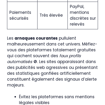
PayPal,
Paiements
mentions
Très élevée
sécurisés
discrètes sur
relevés
Les
arnaques courantes
pullulent
malheureusement dans cet univers. Méfiez-
vous des plateformes totalement gratuites
qui cachent souvent des
faux profils
automatisés
🚫. Les sites apparaissant dans
des publicités web agressives ou présentant
des statistiques gonflées artificiellement
constituent également des signaux d’alerte
majeurs.
Évitez les plateformes sans mentions
légales visibles