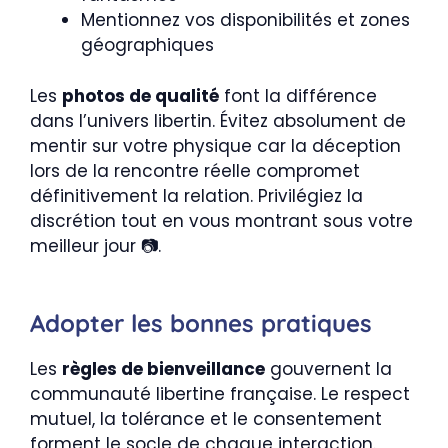
Mentionnez vos disponibilités et zones
géographiques
Les
photos de qualité
font la différence
dans l’univers libertin. Évitez absolument de
mentir sur votre physique car la déception
lors de la rencontre réelle compromet
définitivement la relation. Privilégiez la
discrétion tout en vous montrant sous votre
meilleur jour 📷.
Adopter les bonnes pratiques
Les
règles de bienveillance
gouvernent la
communauté libertine française. Le respect
mutuel, la tolérance et le consentement
forment le socle de chaque interaction.