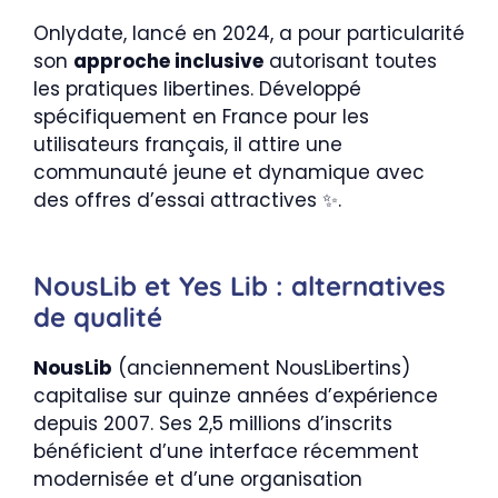
Onlydate, lancé en 2024, a pour particularité
son
approche inclusive
autorisant toutes
les pratiques libertines. Développé
spécifiquement en France pour les
utilisateurs français, il attire une
communauté jeune et dynamique avec
des offres d’essai attractives ✨.
NousLib et Yes Lib : alternatives
de qualité
NousLib
(anciennement NousLibertins)
capitalise sur quinze années d’expérience
depuis 2007. Ses 2,5 millions d’inscrits
bénéficient d’une interface récemment
modernisée et d’une organisation