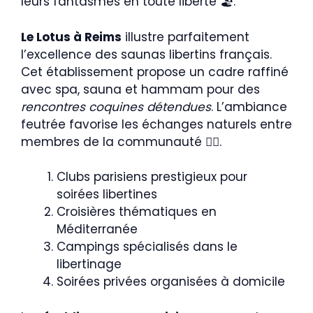
leurs fantasmes en toute liberté 🏖️.
Le Lotus à Reims
illustre parfaitement
l’excellence des saunas libertins français.
Cet établissement propose un cadre raffiné
avec spa, sauna et hammam pour des
rencontres coquines détendues
. L’ambiance
feutrée favorise les échanges naturels entre
membres de la communauté 🧖‍♀️.
Clubs parisiens prestigieux pour
soirées libertines
Croisières thématiques en
Méditerranée
Campings spécialisés dans le
libertinage
Soirées privées organisées à domicile