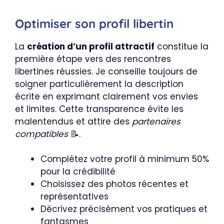
Optimiser son profil libertin
La
création d’un profil attractif
constitue la
première étape vers des rencontres
libertines réussies. Je conseille toujours de
soigner particulièrement la description
écrite en exprimant clairement vos envies
et limites. Cette transparence évite les
malentendus et attire des
partenaires
compatibles
📝.
Complétez votre profil à minimum 50%
pour la crédibilité
Choisissez des photos récentes et
représentatives
Décrivez précisément vos pratiques et
fantasmes