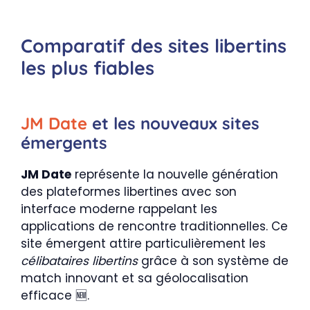
Comparatif des sites libertins
les plus fiables
JM Date
et les nouveaux sites
émergents
JM Date
représente la nouvelle génération
des plateformes libertines avec son
interface moderne rappelant les
applications de rencontre traditionnelles. Ce
site émergent attire particulièrement les
célibataires libertins
grâce à son système de
match innovant et sa géolocalisation
efficace 🆕.