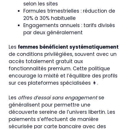
selon les sites
Formules trimestrielles : réduction de
20% à 30% habituelle
Engagements annuels : tarifs divisés
par deux généralement
Les
femmes bénéficient systématiquement
de conditions privilégiées, souvent avec un
accès totalement gratuit aux
fonctionnalités premium. Cette politique
encourage la mixité et l’équilibre des profils
sur ces plateformes spécialisées 👩.
Les
offres d’essai sans engagement
se
généralisent pour permettre une
découverte sereine de l’univers libertin. Les
paiements s’effectuent de manière
sécurisée par carte bancaire avec des