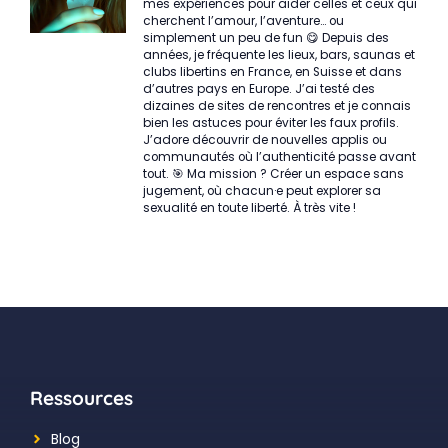
mes expériences pour aider celles et ceux qui
cherchent l’amour, l’aventure… ou
simplement un peu de fun 😋 Depuis des
années, je fréquente les lieux, bars, saunas et
clubs libertins en France, en Suisse et dans
d’autres pays en Europe. J’ai testé des
dizaines de sites de rencontres et je connais
bien les astuces pour éviter les faux profils.
J’adore découvrir de nouvelles applis ou
communautés où l’authenticité passe avant
tout. 🎯 Ma mission ? Créer un espace sans
jugement, où chacun·e peut explorer sa
sexualité en toute liberté. À très vite !
Ressources
Blog