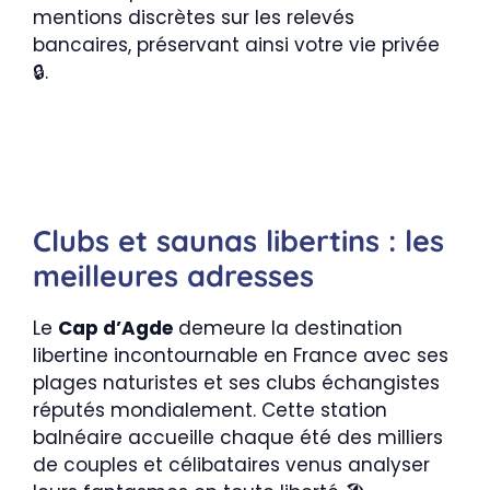
mentions discrètes sur les relevés
bancaires, préservant ainsi votre vie privée
🔒.
Clubs et saunas libertins : les
meilleures adresses
Le
Cap d’Agde
demeure la destination
libertine incontournable en France avec ses
plages naturistes et ses clubs échangistes
réputés mondialement. Cette station
balnéaire accueille chaque été des milliers
de couples et célibataires venus analyser