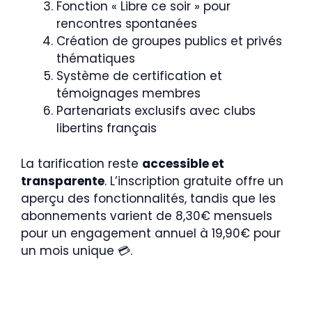
Fonction « Libre ce soir » pour
rencontres spontanées
Création de groupes publics et privés
thématiques
Système de certification et
témoignages membres
Partenariats exclusifs avec clubs
libertins français
La tarification reste
accessible et
transparente
. L’inscription gratuite offre un
aperçu des fonctionnalités, tandis que les
abonnements varient de 8,30€ mensuels
pour un engagement annuel à 19,90€ pour
un mois unique 💳.