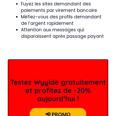
Fuyez les sites demandant des
paiements par virement bancaire
Méfiez-vous des profils demandant
de l’argent rapidement
Attention aux messages qui
disparaissent après passage payant
Testez Wyylde gratuitement
et profitez de -20%
aujourd’hui !
📢 PROMO