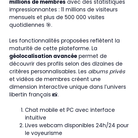
millions de membres
avec des statistiques
impressionnantes : 11 millions de visiteurs
mensuels et plus de 500 000 visites
quotidiennes 🎯.
Les fonctionnalités proposées reflètent la
maturité de cette plateforme. La
géolocalisation avancée
permet de
découvrir des profils selon des dizaines de
critères personnalisables. Les
albums privés
et vidéos de membres créent une
dimension interactive unique dans l’univers
libertin français 📸.
Chat mobile et PC avec interface
intuitive
Lives webcam disponibles 24h/24 pour
le voyeurisme