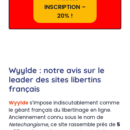
INSCRIPTION –
20% !
Wyylde : notre avis sur le
leader des sites libertins
français
Wyylde
s’impose indiscutablement comme
le géant français du libertinage en ligne.
Anciennement connu sous le nom de
Netechangisme
, ce site rassemble près de
5