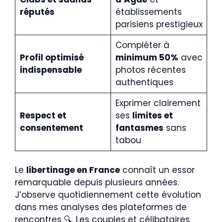
réputés
établissements
parisiens prestigieux
Compléter à
Profil optimisé
minimum 50%
avec
indispensable
photos récentes
authentiques
Exprimer clairement
Respect et
ses
limites et
consentement
fantasmes
sans
tabou
Le
libertinage en France
connaît un essor
remarquable depuis plusieurs années.
J’observe quotidiennement cette évolution
dans mes analyses des plateformes de
rencontres 🔍. Les couples et célibataires