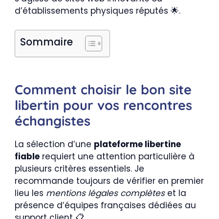
d’établissements physiques réputés 🌟.
Sommaire
Comment choisir le bon site
libertin pour vos rencontres
échangistes
La sélection d’une
plateforme libertine
fiable
requiert une attention particulière à
plusieurs critères essentiels. Je
recommande toujours de vérifier en premier
lieu les
mentions légales complètes
et la
présence d’équipes françaises dédiées au
support client 📋.