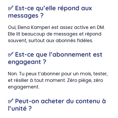
✅ Est-ce qu’elle répond aux
messages ?
Oui, Elena Kamperi est assez active en DM.
Elle lit beaucoup de messages et répond
souvent, surtout aux abonnés fidèles.
✅ Est-ce que l’abonnement est
engageant ?
Non. Tu peux t’abonner pour un mois, tester,
et résilier à tout moment. Zéro piège, zéro
engagement.
✅ Peut-on acheter du contenu à
l’unité ?