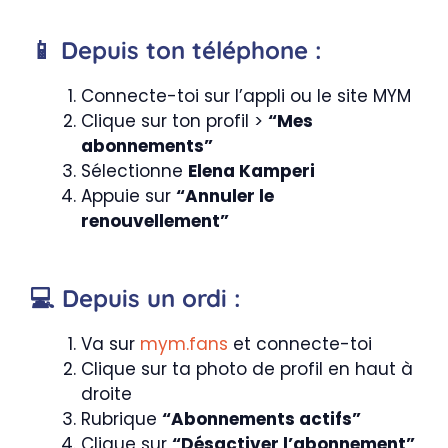
📱 Depuis ton téléphone :
Connecte-toi sur l’appli ou le site MYM
Clique sur ton profil >
“Mes
abonnements”
Sélectionne
Elena Kamperi
Appuie sur
“Annuler le
renouvellement”
💻 Depuis un ordi :
Va sur
mym.fans
et connecte-toi
Clique sur ta photo de profil en haut à
droite
Rubrique
“Abonnements actifs”
Clique sur
“Désactiver l’abonnement”