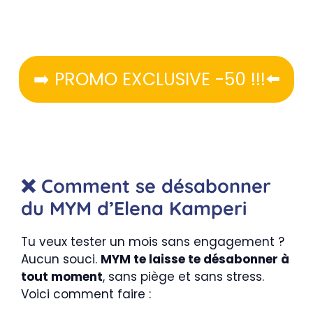
➡️ PROMO EXCLUSIVE -50 !!!⬅️
❌ Comment se désabonner
du MYM d’Elena Kamperi
Tu veux tester un mois sans engagement ?
Aucun souci.
MYM te laisse te désabonner à
tout moment
, sans piège et sans stress.
Voici comment faire :