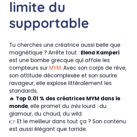
limite du
supportable
Tu cherches une créatrice aussi belle que
magnétique ? Arrête tout :
Elena Kamperi
est une bombe grecque qui affole les
compteurs sur
MYM
. Avec son corps de rêve,
son attitude décomplexée et son sourire
ravageur, elle explose littéralement les
standards.
🔥
Top 0.01 % des créatrices MYM dans le
monde
, elle promet du
très
lourd : du
glamour, du chaud, du wild.
👉 Et le meilleur dans tout ça ? Son contenu
est aussi élégant que torride.