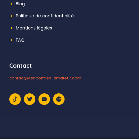
Blog
Politique de confidentialité
Mentions légales
FAQ
Contact
contact@rencontres-amateur.com