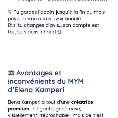
💡 Tu gardes l’accès jusqu’à la fin du mois
payé, même après avoir annulé.
Et si tu changes d’avis… son compte est
toujours aussi chaud 😏
⚖️ Avantages et
inconvénients du MYM
d’Elena Kamperi
Elena Kamperi a tout d’une
créatrice
premium
: élégante, généreuse,
visuellement irréprochable… mais ce n’est