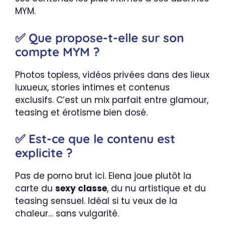
MYM.
✅ Que propose-t-elle sur son
compte MYM ?
Photos topless, vidéos privées dans des lieux
luxueux, stories intimes et contenus
exclusifs. C’est un mix parfait entre glamour,
teasing et érotisme bien dosé.
✅ Est-ce que le contenu est
explicite ?
Pas de porno brut ici. Elena joue plutôt la
carte du
sexy classe
, du nu artistique et du
teasing sensuel. Idéal si tu veux de la
chaleur… sans vulgarité.