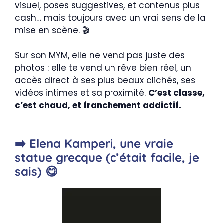
visuel, poses suggestives, et contenus plus
cash… mais toujours avec un vrai sens de la
mise en scène. 🎬
Sur son MYM, elle ne vend pas juste des
photos : elle te vend un rêve bien réel, un
accès direct à ses plus beaux clichés, ses
vidéos intimes et sa proximité.
C’est classe,
c’est chaud, et franchement addictif.
➡️ Elena Kamperi, une vraie
statue grecque (c’était facile, je
sais) 😋