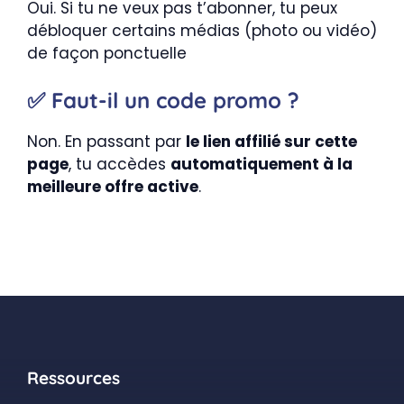
Oui. Si tu ne veux pas t’abonner, tu peux
débloquer certains médias (photo ou vidéo)
de façon ponctuelle
✅ Faut-il un code promo ?
Non. En passant par
le lien affilié sur cette
page
, tu accèdes
automatiquement à la
meilleure offre active
.
Ressources