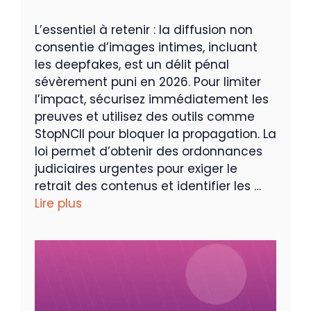
L’essentiel à retenir : la diffusion non
consentie d’images intimes, incluant
les deepfakes, est un délit pénal
sévèrement puni en 2026. Pour limiter
l’impact, sécurisez immédiatement les
preuves et utilisez des outils comme
StopNCII pour bloquer la propagation. La
loi permet d’obtenir des ordonnances
judiciaires urgentes pour exiger le
retrait des contenus et identifier les …
Lire plus