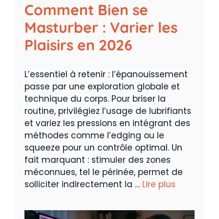
Comment Bien se
Masturber : Varier les
Plaisirs en 2026
L’essentiel à retenir : l’épanouissement
passe par une exploration globale et
technique du corps. Pour briser la
routine, privilégiez l’usage de lubrifiants
et variez les pressions en intégrant des
méthodes comme l’edging ou le
squeeze pour un contrôle optimal. Un
fait marquant : stimuler des zones
méconnues, tel le périnée, permet de
solliciter indirectement la …
Lire plus