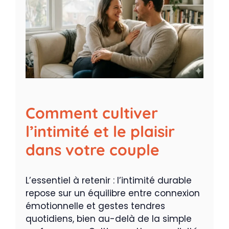
Comment cultiver
l’intimité et le plaisir
dans votre couple
L’essentiel à retenir : l’intimité durable
repose sur un équilibre entre connexion
émotionnelle et gestes tendres
quotidiens, bien au-delà de la simple