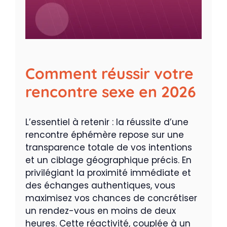
Comment réussir votre
rencontre sexe en 2026
L’essentiel à retenir : la réussite d’une
rencontre éphémère repose sur une
transparence totale de vos intentions
et un ciblage géographique précis. En
privilégiant la proximité immédiate et
des échanges authentiques, vous
maximisez vos chances de concrétiser
un rendez-vous en moins de deux
heures. Cette réactivité, couplée à un