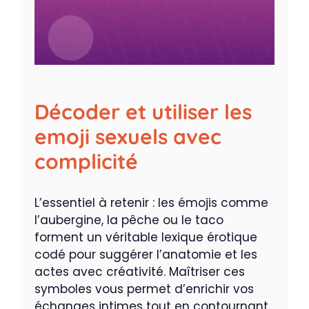
Décoder et utiliser les
emoji sexuels avec
complicité
L’essentiel à retenir : les émojis comme
l’aubergine, la pêche ou le taco
forment un véritable lexique érotique
codé pour suggérer l’anatomie et les
actes avec créativité. Maîtriser ces
symboles vous permet d’enrichir vos
échanges intimes tout en contournant