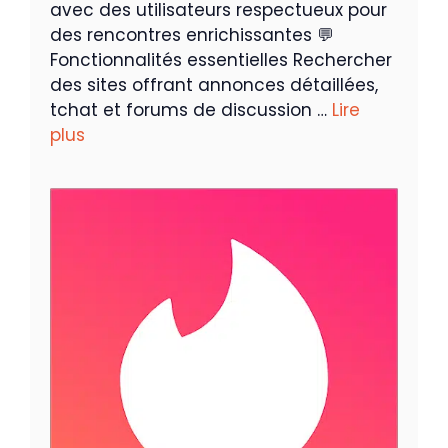
avec des utilisateurs respectueux pour
des rencontres enrichissantes 💬
Fonctionnalités essentielles Rechercher
des sites offrant annonces détaillées,
tchat et forums de discussion …
Lire
plus