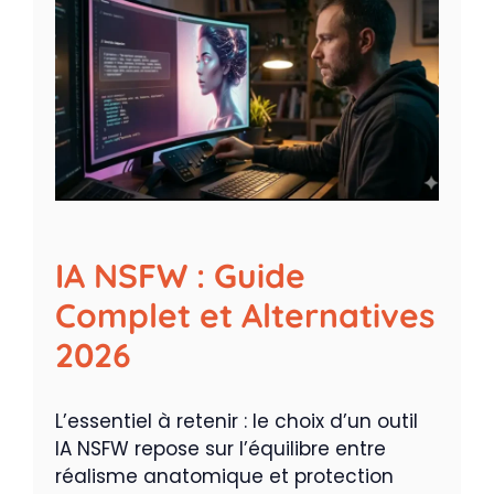
IA NSFW : Guide
Complet et Alternatives
2026
L’essentiel à retenir : le choix d’un outil
IA NSFW repose sur l’équilibre entre
réalisme anatomique et protection