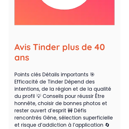
Avis Tinder plus de 40
ans
Points clés Détails importants 🎯
Efficacité de Tinder Dépend des
intentions, de la région et de la qualité
du profil 💡 Conseils pour réussir Être
honnête, choisir de bonnes photos et
rester ouvert d’esprit 🚧 Défis
rencontrés Gêne, sélection superficielle
et risque d’addiction à l’application 🔄