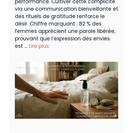
performance. Cultiver cette complicité
via une communication bienveillante et
des rituels de gratitude renforce le
désir. Chiffre marquant : 82 % des
femmes apprécient une parole libérée,
prouvant que l’expression des envies
est …
Lire plus