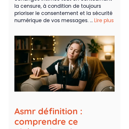
la censure, à condition de toujours
prioriser le consentement et la sécurité
numérique de vos messages. …
Lire plus
Asmr définition :
comprendre ce