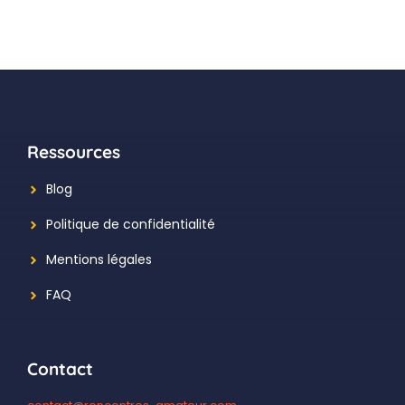
Ressources
Blog
Politique de confidentialité
Mentions légales
FAQ
Contact