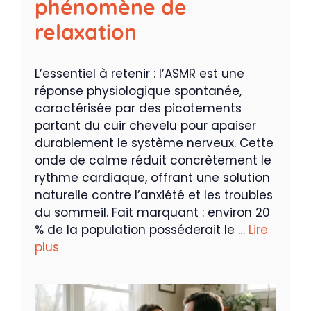
phénomène de
relaxation
L’essentiel à retenir : l’ASMR est une
réponse physiologique spontanée,
caractérisée par des picotements
partant du cuir chevelu pour apaiser
durablement le système nerveux. Cette
onde de calme réduit concrètement le
rythme cardiaque, offrant une solution
naturelle contre l’anxiété et les troubles
du sommeil. Fait marquant : environ 20
% de la population posséderait le …
Lire
plus