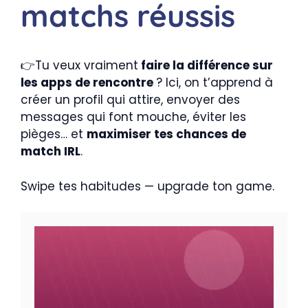
matchs réussis
👉Tu veux vraiment
faire la différence sur
les apps de rencontre
? Ici, on t’apprend à
créer un profil qui attire, envoyer des
messages qui font mouche, éviter les
pièges… et
maximiser tes chances de
match IRL
.
Swipe tes habitudes — upgrade ton game.