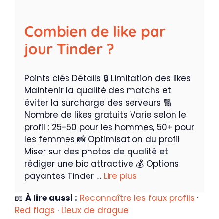
Combien de like par
jour Tinder ?
Points clés Détails 🔒 Limitation des likes
Maintenir la qualité des matchs et
éviter la surcharge des serveurs 🔢
Nombre de likes gratuits Varie selon le
profil : 25-50 pour les hommes, 50+ pour
les femmes 📸 Optimisation du profil
Miser sur des photos de qualité et
rédiger une bio attractive 💰 Options
payantes Tinder …
Lire plus
📖
À lire aussi :
Reconnaître les faux profils
·
Red flags
·
Lieux de drague