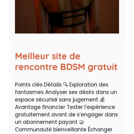
Meilleur site de
rencontre BDSM gratuit
Points clés Détails 🔍 Exploration des
fantasmes Analyser ses désirs dans un
espace sécurisé sans jugement 💰
Avantage financier Tester l’expérience
gratuitement avant de s’engager dans
un abonnement payant 🤝
Communauté bienveillante Échanger