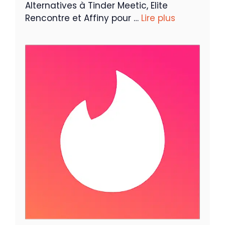
Alternatives à Tinder Meetic, Elite
Rencontre et Affiny pour …
Lire plus