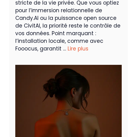
stricte de la vie privée. Que vous optiez
pour l’immersion relationnelle de
Candy.AI ou la puissance open source
de CivitAI, la priorité reste le contrôle de
vos données. Point marquant :
l’installation locale, comme avec
Fooocus, garantit …
Lire plus