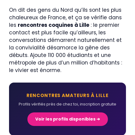
On dit des gens du Nord qu’ils sont les plus
chaleureux de France, et ça se vérifie dans
les
rencontres coquines à Lille
: le premier
contact est plus facile qu’ailleurs, les
conversations démarrent naturellement et
la convivialité désamorce la gêne des
débuts. Ajoute 110 000 étudiants et une
métropole de plus d’un million d’habitants :
le vivier est énorme.
RENCONTRES AMATEURS À LILLE
Profils vérifiés près de chez toi, inscription gratuite
Voir les profils disponibles ➔