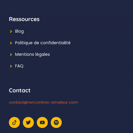
Ressources
Blog
Politique de confidentialité
Mentions légales
FAQ
Contact
contact@rencontres-amateur.com