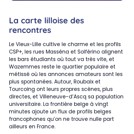
La carte lilloise des
rencontres
Le Vieux-Lille cultive le charme et les profils
CSP+, les rues Masséna et Solférino alignent
les bars étudiants où tout va très vite, et
Wazemmes reste le quartier populaire et
métissé où les annonces amateurs sont les
plus spontanées. Autour, Roubaix et
Tourcoing ont leurs propres scènes, plus
directes, et Villeneuve-d’Ascq sa population
universitaire. La frontière belge à vingt
minutes ajoute un flux de profils belges
francophones qu’on ne trouve nulle part
ailleurs en France.