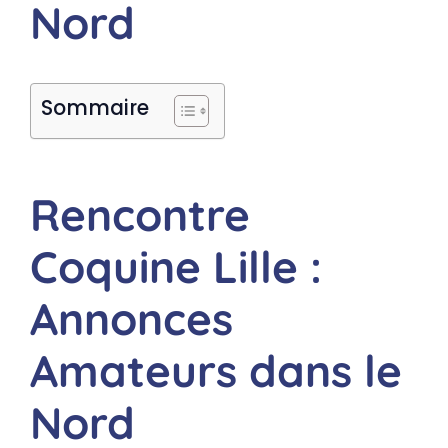
Nord
Sommaire
Rencontre
Coquine Lille :
Annonces
Amateurs dans le
Nord