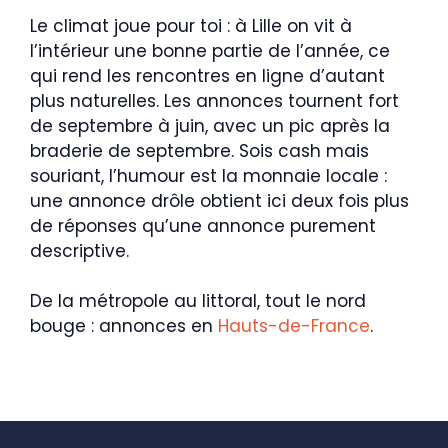
Le climat joue pour toi : à Lille on vit à
l’intérieur une bonne partie de l’année, ce
qui rend les rencontres en ligne d’autant
plus naturelles. Les annonces tournent fort
de septembre à juin, avec un pic après la
braderie de septembre. Sois cash mais
souriant, l’humour est la monnaie locale :
une annonce drôle obtient ici deux fois plus
de réponses qu’une annonce purement
descriptive.
De la métropole au littoral, tout le nord
bouge : annonces en
Hauts-de-France
.