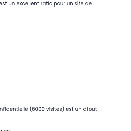
est un excellent ratio pour un site de
identielle (6000 visites) est un atout