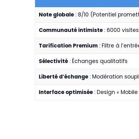
Note globale
: 8/10 (Potentiel promet
Communauté intimiste
: 6000 visites
Tarification Premium
: Filtre à l’entré
Sélectivité
: Échanges qualitatifs
Liberté d’échange
: Modération soup
Interface optimisée
: Design « Mobile 