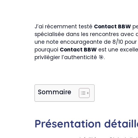
J’ai récemment testé
Contact BBW
pe
spécialisée dans les rencontres avec
une note encourageante de 8/10 pour 
pourquoi
Contact BBW
est une excelle
privilégier l’authenticité 🎯.
Sommaire
Présentation détaill