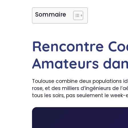
Sommaire
Rencontre Co
Amateurs dans
Toulouse combine deux populations id
rose, et des milliers d’ingénieurs de l
tous les soirs, pas seulement le week-