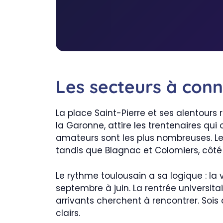
Les secteurs à conn
La place Saint-Pierre et ses alentours 
la Garonne, attire les trentenaires qui
amateurs sont les plus nombreuses. Les
tandis que Blagnac et Colomiers, côté
Le rythme toulousain a sa logique : la v
septembre à juin. La rentrée universi
arrivants cherchent à rencontrer. Sois 
clairs.