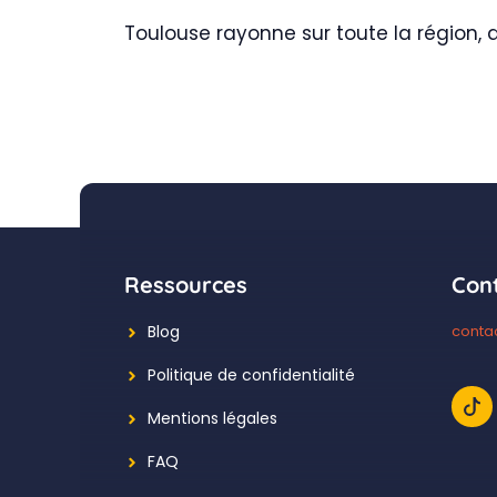
Toulouse rayonne sur toute la région, d
Ressources
Con
Blog
conta
Politique de confidentialité
Mentions légales
FAQ