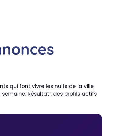
nnonces
ts qui font vivre les nuits de la ville
semaine. Résultat : des profils actifs