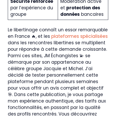
Sécurité renforcée
Modération active
par l’expérience du
et
protection des
groupe
données
bancaires
Le libertinage connaît un essor remarquable
en France 🔥, et les
plateformes spécialisées
dans les rencontres libertines se multiplient
pour répondre à cette demande croissante.
Parmi ces sites, JM Échangistes 💫 se
démarque par son appartenance au
célèbre groupe Jacquie et Michel. J’ai
décidé de tester personnellement cette
plateforme pendant plusieurs semaines
pour vous offrir un avis complet et objectif
🎯. Dans cette publication, je vous partage
mon expérience authentique, des tarifs aux
fonctionnalités, en passant par la qualité
des profils rencontrés. Vous découvrirez