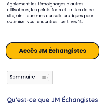
également les témoignages d’autres
utilisateurs, les points forts et limites de ce
site, ainsi que mes conseils pratiques pour
optimiser vos rencontres libertines 🚀.
Accès JM Échangistes
Sommaire
Qu’est-ce que JM Échangistes