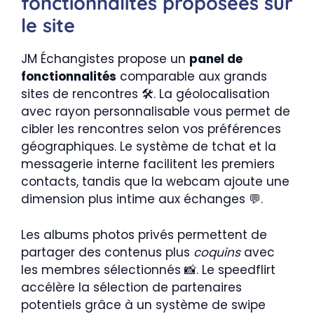
fonctionnalités proposées sur
le site
JM Échangistes propose un
panel de
fonctionnalités
comparable aux grands
sites de rencontres 🛠️. La géolocalisation
avec rayon personnalisable vous permet de
cibler les rencontres selon vos préférences
géographiques. Le système de tchat et la
messagerie interne facilitent les premiers
contacts, tandis que la webcam ajoute une
dimension plus intime aux échanges 💬.
Les albums photos privés permettent de
partager des contenus plus
coquins
avec
les membres sélectionnés 📸. Le speedflirt
accélère la sélection de partenaires
potentiels grâce à un système de swipe