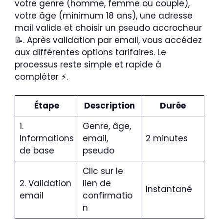
votre genre (homme, femme ou couple),
votre âge (minimum 18 ans), une adresse
mail valide et choisir un pseudo accrocheur
📝. Après validation par email, vous accédez
aux différentes options tarifaires. Le
processus reste simple et rapide à
compléter ⚡.
Étape
Description
Durée
1.
Genre, âge,
Informations
email,
2 minutes
de base
pseudo
Clic sur le
2. Validation
lien de
Instantané
email
confirmatio
n