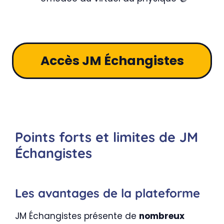
Accès JM Échangistes
Points forts et limites de JM
Échangistes
Les avantages de la plateforme
JM Échangistes présente de
nombreux