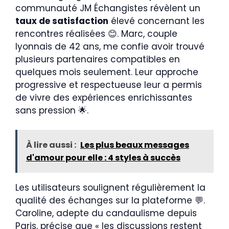
communauté JM Échangistes révèlent un
taux de satisfaction
élevé concernant les
rencontres réalisées 😊. Marc, couple
lyonnais de 42 ans, me confie avoir trouvé
plusieurs partenaires compatibles en
quelques mois seulement. Leur approche
progressive et respectueuse leur a permis
de vivre des expériences enrichissantes
sans pression 🌟.
À lire aussi :
Les plus beaux messages
d'amour pour elle : 4 styles à succès
Les utilisateurs soulignent régulièrement la
qualité des échanges sur la plateforme 💬.
Caroline, adepte du candaulisme depuis
Paris, précise que « les discussions restent