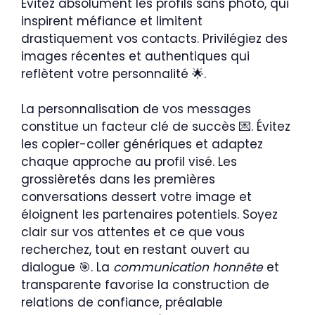
Évitez absolument les profils sans photo, qui
inspirent méfiance et limitent
drastiquement vos contacts. Privilégiez des
images récentes et authentiques qui
reflètent votre personnalité 🌟.
La personnalisation de vos messages
constitue un facteur clé de succès 💌. Évitez
les copier-coller génériques et adaptez
chaque approche au profil visé. Les
grossièretés dans les premières
conversations dessert votre image et
éloignent les partenaires potentiels. Soyez
clair sur vos attentes et ce que vous
recherchez, tout en restant ouvert au
dialogue 🎯. La
communication honnête
et
transparente favorise la construction de
relations de confiance, préalable