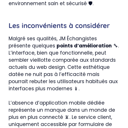
environnement sain et sécurisé 🛡️.
Les inconvénients à considérer
Malgré ses qualités, JM Échangistes
présente quelques
points d’amélioration
🔧.
L’interface, bien que fonctionnelle, peut
sembler vieillotte comparée aux standards
actuels du web design. Cette esthétique
datée ne nuit pas à l’efficacité mais
pourrait rebuter les utilisateurs habitués aux
interfaces plus modernes 📱.
L’absence d’application mobile dédiée
représente un manque dans un monde de
plus en plus connecté 📵. Le service client,
uniquement accessible par formulaire de