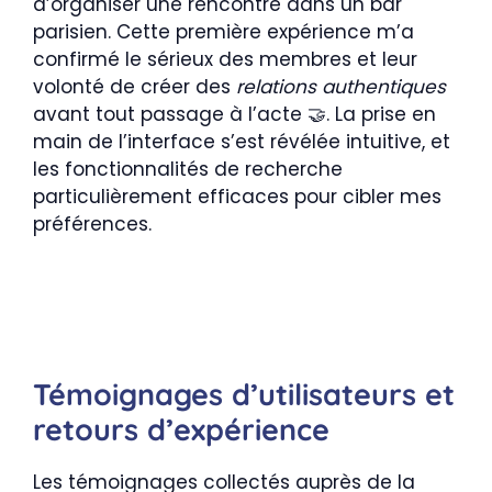
d’organiser une rencontre dans un bar
parisien. Cette première expérience m’a
confirmé le sérieux des membres et leur
volonté de créer des
relations authentiques
avant tout passage à l’acte 🤝. La prise en
main de l’interface s’est révélée intuitive, et
les fonctionnalités de recherche
particulièrement efficaces pour cibler mes
préférences.
Témoignages d’utilisateurs et
retours d’expérience
Les témoignages collectés auprès de la