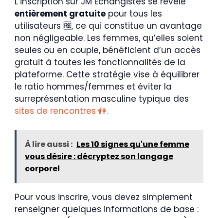
L’inscription sur JM Échangistes se révèle
entièrement gratuite
pour tous les
utilisateurs 🆓, ce qui constitue un avantage
non négligeable. Les femmes, qu’elles soient
seules ou en couple, bénéficient d’un accès
gratuit à toutes les fonctionnalités de la
plateforme. Cette stratégie vise à équilibrer
le ratio hommes/femmes et éviter la
surreprésentation masculine typique des
sites de rencontres 👫.
À lire aussi :
Les 10 signes qu'une femme
vous désire : décryptez son langage
corporel
Pour vous inscrire, vous devez simplement
renseigner quelques informations de base :