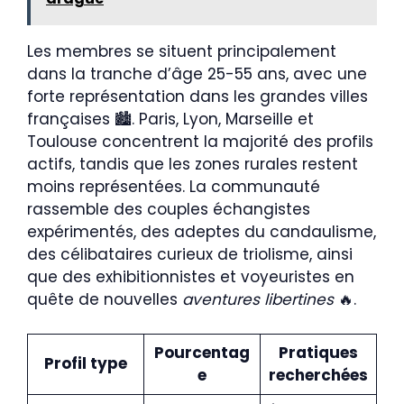
Les membres se situent principalement
dans la tranche d’âge 25-55 ans, avec une
forte représentation dans les grandes villes
françaises 🏙️. Paris, Lyon, Marseille et
Toulouse concentrent la majorité des profils
actifs, tandis que les zones rurales restent
moins représentées. La communauté
rassemble des couples échangistes
expérimentés, des adeptes du candaulisme,
des célibataires curieux de triolisme, ainsi
que des exhibitionnistes et voyeuristes en
quête de nouvelles
aventures libertines
🔥.
Pourcentag
Pratiques
Profil type
e
recherchées