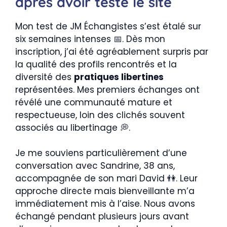
après avoir testé le site
Mon test de JM Échangistes s’est étalé sur
six semaines intenses 📅. Dès mon
inscription, j’ai été agréablement surpris par
la qualité des profils rencontrés et la
diversité des
pratiques libertines
représentées. Mes premiers échanges ont
révélé une communauté mature et
respectueuse, loin des clichés souvent
associés au libertinage 💭.
Je me souviens particulièrement d’une
conversation avec Sandrine, 38 ans,
accompagnée de son mari David 👫. Leur
approche directe mais bienveillante m’a
immédiatement mis à l’aise. Nous avons
échangé pendant plusieurs jours avant