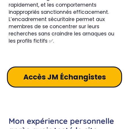
rapidement, et les comportements
inappropriés sanctionnés efficacement.
L’encadrement sécuritaire permet aux
membres de se concentrer sur leurs
recherches sans craindre les arnaques ou
les profils fictifs ✅.
Accès JM Échangistes
Mon expérience personnelle