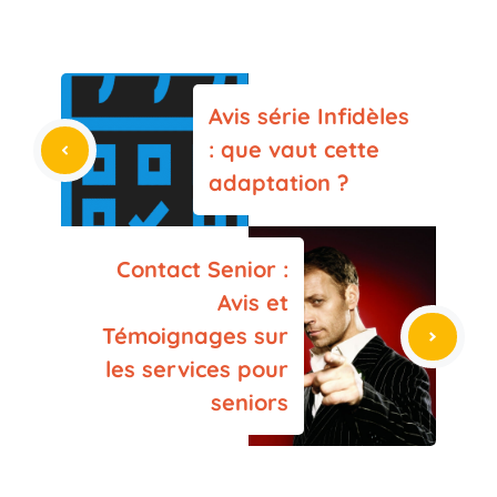
Avis série Infidèles
: que vaut cette
adaptation ?
Contact Senior :
Avis et
Témoignages sur
les services pour
seniors