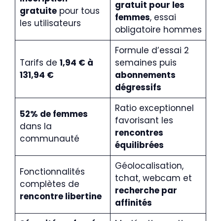
gratuit pour les
gratuite
pour tous
femmes
, essai
les utilisateurs
obligatoire hommes
Formule d’essai 2
Tarifs de
1,94 € à
semaines puis
131,94 €
abonnements
dégressifs
Ratio exceptionnel
52% de femmes
favorisant les
dans la
rencontres
communauté
équilibrées
Géolocalisation,
Fonctionnalités
tchat, webcam et
complètes de
recherche par
rencontre libertine
affinités