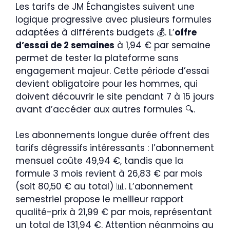
Les tarifs de JM Échangistes suivent une
logique progressive avec plusieurs formules
adaptées à différents budgets 💰. L’
offre
d’essai de 2 semaines
à 1,94 € par semaine
permet de tester la plateforme sans
engagement majeur. Cette période d’essai
devient obligatoire pour les hommes, qui
doivent découvrir le site pendant 7 à 15 jours
avant d’accéder aux autres formules 🔍.
Les abonnements longue durée offrent des
tarifs dégressifs intéressants : l’abonnement
mensuel coûte 49,94 €, tandis que la
formule 3 mois revient à 26,83 € par mois
(soit 80,50 € au total) 📊. L’abonnement
semestriel propose le meilleur rapport
qualité-prix à 21,99 € par mois, représentant
un total de 131,94 €. Attention néanmoins au