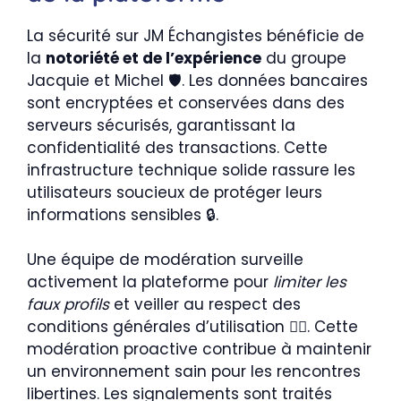
La sécurité sur JM Échangistes bénéficie de
la
notoriété et de l’expérience
du groupe
Jacquie et Michel 🛡️. Les données bancaires
sont encryptées et conservées dans des
serveurs sécurisés, garantissant la
confidentialité des transactions. Cette
infrastructure technique solide rassure les
utilisateurs soucieux de protéger leurs
informations sensibles 🔒.
Une équipe de modération surveille
activement la plateforme pour
limiter les
faux profils
et veiller au respect des
conditions générales d’utilisation 👮‍♂️. Cette
modération proactive contribue à maintenir
un environnement sain pour les rencontres
libertines. Les signalements sont traités