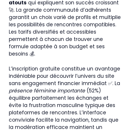
atouts
qui expliquent son succès croissant
🚀. La grande communauté d’adhérents
garantit un choix varié de profils et multiplie
les possibilités de rencontres compatibles.
Les tarifs diversifiés et accessibles
permettent à chacun de trouver une
formule adaptée à son budget et ses
besoins 💰.
L’inscription gratuite constitue un avantage
indéniable pour découvrir l’univers du site
sans engagement financier immédiat ✅. La
présence féminine importante
(52%)
équilibre parfaitement les échanges et
évite la frustration masculine typique des
plateformes de rencontres. L’interface
conviviale facilite la navigation, tandis que
la modération efficace maintient un