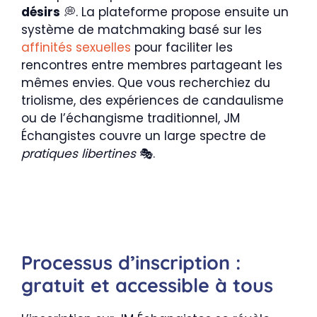
désirs
💭. La plateforme propose ensuite un
système de matchmaking basé sur les
affinités sexuelles
pour faciliter les
rencontres entre membres partageant les
mêmes envies. Que vous recherchiez du
triolisme, des expériences de candaulisme
ou de l’échangisme traditionnel, JM
Échangistes couvre un large spectre de
pratiques libertines
🎭.
Processus d’inscription :
gratuit et accessible à tous