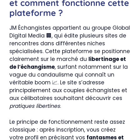
et comment fonctionne cette
plateforme ?
JM Échangistes appartient au groupe Global
Digital Media 🏢, qui édite plusieurs sites de
rencontres dans différentes niches
spécialisées. Cette plateforme se positionne
clairement sur le marché du
libertinage et
de l’échangisme
, surfant notamment sur la
vague du candaulisme qui connaît un
véritable boom 📈. Le site s’adresse
principalement aux couples échangistes et
aux célibataires souhaitant découvrir ces
pratiques libertines
.
Le principe de fonctionnement reste assez
classique : après inscription, vous créez
votre profil en précisant vos
fantasmes et