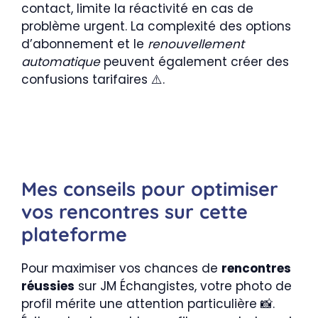
contact, limite la réactivité en cas de
problème urgent. La complexité des options
d’abonnement et le
renouvellement
automatique
peuvent également créer des
confusions tarifaires ⚠️.
Mes conseils pour optimiser
vos rencontres sur cette
plateforme
Pour maximiser vos chances de
rencontres
réussies
sur JM Échangistes, votre photo de
profil mérite une attention particulière 📸.