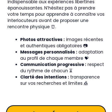
indispensable aux expériences libertines
épanouissantes. N’hésitez pas à prendre
votre temps pour apprendre à connaître vos
interlocuteurs avant de proposer une
rencontre physique ⏰.
Photos attractives :
images récentes
et authentiques obligatoires 📷
Messages personnalisés :
adaptation
au profil de chaque membre 💝
Communication progressive :
respect
du rythme de chacun ⏳
Clarté des intentions :
transparence
sur vos recherches et limites 🎪