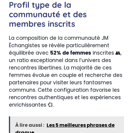
Profil type de la
communauté et des
membres inscrits
La composition de la communauté JM
Échangistes se révèle particulièrement
équilibrée avec
52% de femmes
inscrites 👥,
un ratio exceptionnel dans l’univers des
rencontres libertines. La majorité de ces
femmes évolue en couple et recherche des
partenaires pour visiter leurs fantasmes
communs. Cette configuration favorise les
rencontres authentiques et les expériences
enrichissantes 💞.
À lire aussi :
Les 5 meilleures phrases de
drague