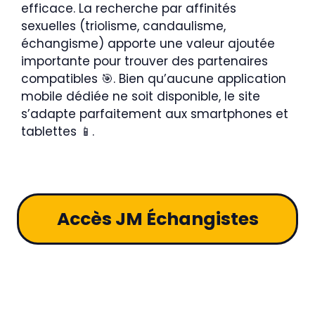
efficace. La recherche par affinités
sexuelles (triolisme, candaulisme,
échangisme) apporte une valeur ajoutée
importante pour trouver des partenaires
compatibles 🎯. Bien qu’aucune application
mobile dédiée ne soit disponible, le site
s’adapte parfaitement aux smartphones et
tablettes 📱.
Accès JM Échangistes