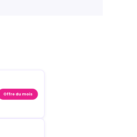
Offre du mois