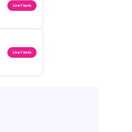
Lire l'avis
Lire l'avis