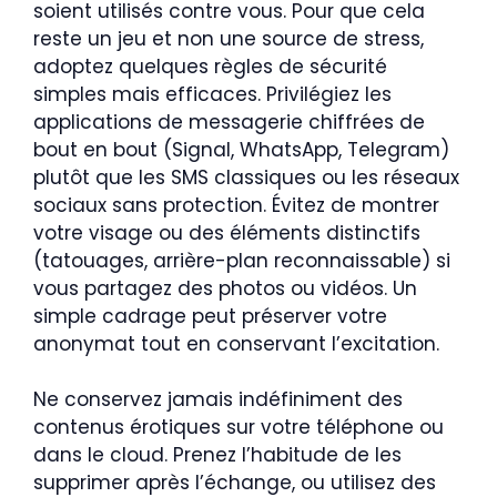
soient utilisés contre vous. Pour que cela
reste un jeu et non une source de stress,
adoptez quelques règles de sécurité
simples mais efficaces. Privilégiez les
applications de messagerie chiffrées de
bout en bout (Signal, WhatsApp, Telegram)
plutôt que les SMS classiques ou les réseaux
sociaux sans protection. Évitez de montrer
votre visage ou des éléments distinctifs
(tatouages, arrière-plan reconnaissable) si
vous partagez des photos ou vidéos. Un
simple cadrage peut préserver votre
anonymat tout en conservant l’excitation.
Ne conservez jamais indéfiniment des
contenus érotiques sur votre téléphone ou
dans le cloud. Prenez l’habitude de les
supprimer après l’échange, ou utilisez des