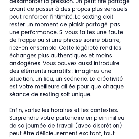
désamorcer la pression. Un petit rire partagé
avant de passer à des propos plus sensuels
peut renforcer l’intimité. Le sexting doit
rester un moment de plaisir partagé, pas
une performance. Si vous faites une faute
de frappe ou si une phrase sonne bizarre,
riez-en ensemble. Cette légèreté rend les
échanges plus authentiques et moins
anxiogènes. Vous pouvez aussi introduire
des éléments narratifs : imaginez une
situation, un lieu, un scénario. La créativité
est votre meilleure alliée pour que chaque
séance de sexting soit unique.
Enfin, variez les horaires et les contextes.
Surprendre votre partenaire en plein milieu
de sa journée de travail (avec discrétion)
peut être délicieusement excitant, tout