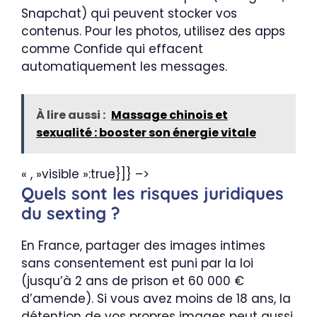
Snapchat) qui peuvent stocker vos
contenus. Pour les photos, utilisez des apps
comme Confide qui effacent
automatiquement les messages.
À lire aussi :
Massage chinois et
sexualité : booster son énergie vitale
« , »visible »:true}]} –>
Quels sont les risques juridiques
du sexting ?
En France, partager des images intimes
sans consentement est puni par la loi
(jusqu’à 2 ans de prison et 60 000 €
d’amende). Si vous avez moins de 18 ans, la
détention de vos propres images peut aussi