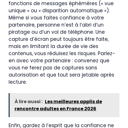
fonctions de messages éphémères (« vue
unique » ou « disparition automatique »).
Même si vous faites confiance à votre
partenaire, personne n’est à l’abri d’un
piratage ou d’un vol de téléphone. Une
capture d’écran peut toujours être faite,
mais en limitant la durée de vie des
contenus, vous réduisez les risques. Parlez-
en avec votre partenaire : convenez que
vous ne ferez pas de captures sans
autorisation et que tout sera jetable après
lecture.
À lire aussi :
Les meilleures applis de
rencontre adultes en France 2026
Enfin, gardez à l’esprit que la confiance ne