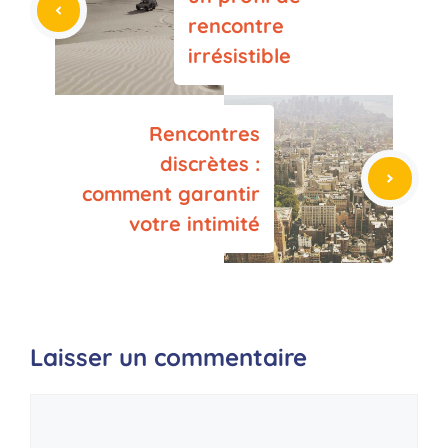
rencontre
irrésistible
Rencontres
discrètes :
comment garantir
votre intimité
Laisser un commentaire
Commentaire