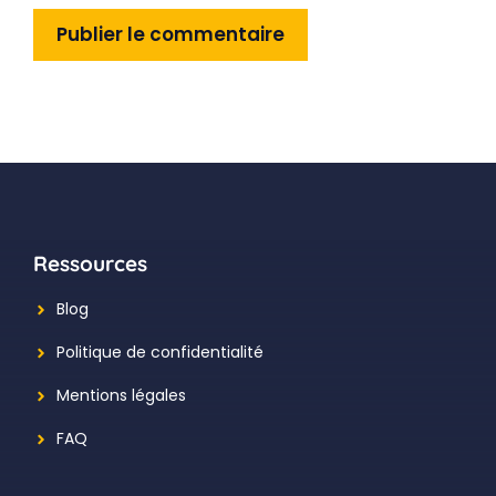
Ressources
Blog
Politique de confidentialité
Mentions légales
FAQ