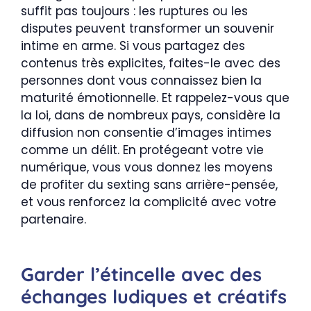
suffit pas toujours : les ruptures ou les
disputes peuvent transformer un souvenir
intime en arme. Si vous partagez des
contenus très explicites, faites-le avec des
personnes dont vous connaissez bien la
maturité émotionnelle. Et rappelez-vous que
la loi, dans de nombreux pays, considère la
diffusion non consentie d’images intimes
comme un délit. En protégeant votre vie
numérique, vous vous donnez les moyens
de profiter du sexting sans arrière-pensée,
et vous renforcez la complicité avec votre
partenaire.
Garder l’étincelle avec des
échanges ludiques et créatifs