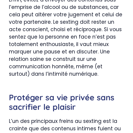
l’emprise de l’alcool ou de substances, car
cela peut altérer votre jugement et celui de
votre partenaire. Le sexting doit rester un
acte conscient, choisi et réciproque. Si vous
sentez que la personne en face n’est pas
totalement enthousiaste, il vaut mieux
marquer une pause et en discuter. Une
relation saine se construit sur une
communication honnête, même (et
surtout) dans l’intimité numérique.
Protéger sa vie privée sans
sacrifier le plaisir
L’un des principaux freins au sexting est la
crainte que des contenus intimes fuient ou