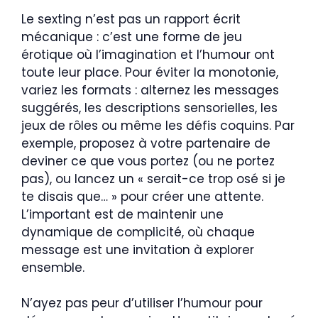
Le sexting n’est pas un rapport écrit
mécanique : c’est une forme de jeu
érotique où l’imagination et l’humour ont
toute leur place. Pour éviter la monotonie,
variez les formats : alternez les messages
suggérés, les descriptions sensorielles, les
jeux de rôles ou même les défis coquins. Par
exemple, proposez à votre partenaire de
deviner ce que vous portez (ou ne portez
pas), ou lancez un « serait-ce trop osé si je
te disais que… » pour créer une attente.
L’important est de maintenir une
dynamique de complicité, où chaque
message est une invitation à explorer
ensemble.
N’ayez pas peur d’utiliser l’humour pour