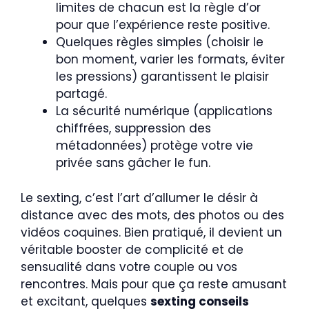
limites de chacun est la règle d’or
pour que l’expérience reste positive.
Quelques règles simples (choisir le
bon moment, varier les formats, éviter
les pressions) garantissent le plaisir
partagé.
La sécurité numérique (applications
chiffrées, suppression des
métadonnées) protège votre vie
privée sans gâcher le fun.
Le sexting, c’est l’art d’allumer le désir à
distance avec des mots, des photos ou des
vidéos coquines. Bien pratiqué, il devient un
véritable booster de complicité et de
sensualité dans votre couple ou vos
rencontres. Mais pour que ça reste amusant
et excitant, quelques
sexting conseils