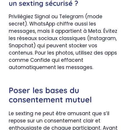
un sexting sécurisé ?
Privilégiez Signal ou Telegram (mode
secret). WhatsApp chiffre aussi les
messages, mais il appartient à Meta. Évitez
les réseaux sociaux classiques (Instagram,
Snapchat) qui peuvent stocker vos
contenus. Pour les photos, utilisez des apps
comme Confide qui effacent
automatiquement les messages.
Poser les bases du
consentement mutuel
Le sexting ne peut être amusant que s’il
repose sur un consentement clair et
enthousiaste de chaque participant. Avant