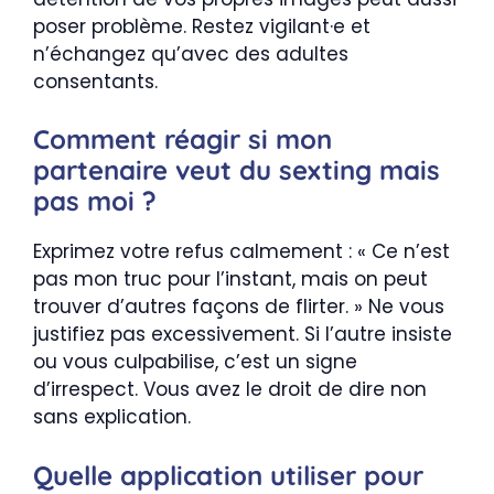
poser problème. Restez vigilant·e et
n’échangez qu’avec des adultes
consentants.
Comment réagir si mon
partenaire veut du sexting mais
pas moi ?
Exprimez votre refus calmement : « Ce n’est
pas mon truc pour l’instant, mais on peut
trouver d’autres façons de flirter. » Ne vous
justifiez pas excessivement. Si l’autre insiste
ou vous culpabilise, c’est un signe
d’irrespect. Vous avez le droit de dire non
sans explication.
Quelle application utiliser pour