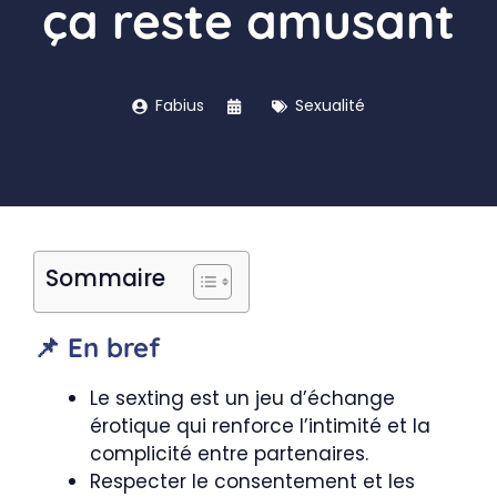
ça reste amusant
Fabius
Sexualité
Sommaire
📌 En bref
Le sexting est un jeu d’échange
érotique qui renforce l’intimité et la
complicité entre partenaires.
Respecter le consentement et les