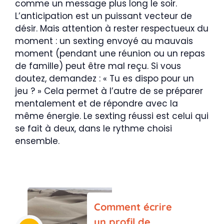
comme un message plus long le soir.
L’anticipation est un puissant vecteur de
désir. Mais attention à rester respectueux du
moment : un sexting envoyé au mauvais
moment (pendant une réunion ou un repas
de famille) peut être mal reçu. Si vous
doutez, demandez : « Tu es dispo pour un
jeu ? » Cela permet à l’autre de se préparer
mentalement et de répondre avec la
même énergie. Le sexting réussi est celui qui
se fait à deux, dans le rythme choisi
ensemble.
Comment écrire
un profil de