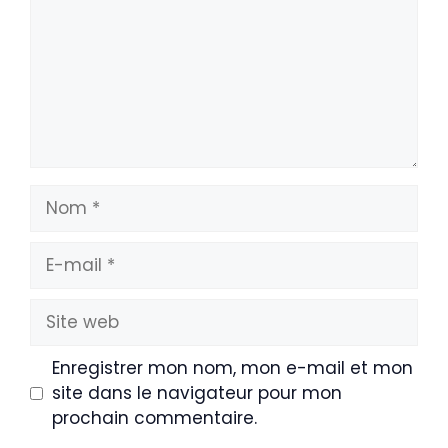
Nom
E-
mail
Site
web
Enregistrer mon nom, mon e-mail et mon
site dans le navigateur pour mon
prochain commentaire.