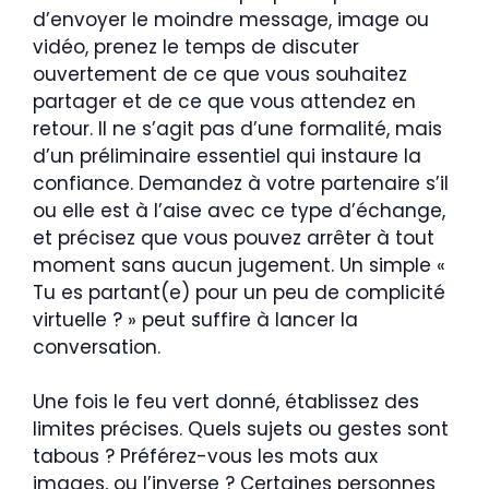
d’envoyer le moindre message, image ou
vidéo, prenez le temps de discuter
ouvertement de ce que vous souhaitez
partager et de ce que vous attendez en
retour. Il ne s’agit pas d’une formalité, mais
d’un préliminaire essentiel qui instaure la
confiance. Demandez à votre partenaire s’il
ou elle est à l’aise avec ce type d’échange,
et précisez que vous pouvez arrêter à tout
moment sans aucun jugement. Un simple «
Tu es partant(e) pour un peu de complicité
virtuelle ? » peut suffire à lancer la
conversation.
Une fois le feu vert donné, établissez des
limites précises. Quels sujets ou gestes sont
tabous ? Préférez-vous les mots aux
images, ou l’inverse ? Certaines personnes