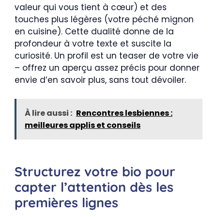
valeur qui vous tient à cœur) et des
touches plus légères (votre péché mignon
en cuisine). Cette dualité donne de la
profondeur à votre texte et suscite la
curiosité. Un profil est un teaser de votre vie
– offrez un aperçu assez précis pour donner
envie d’en savoir plus, sans tout dévoiler.
À lire aussi :
Rencontres lesbiennes :
meilleures applis et conseils
Structurez votre bio pour
capter l’attention dès les
premières lignes