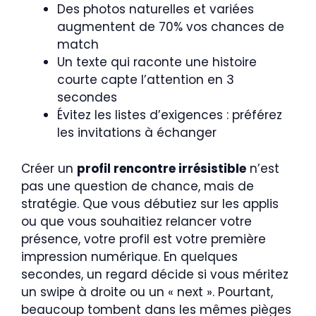
Des photos naturelles et variées
augmentent de 70% vos chances de
match
Un texte qui raconte une histoire
courte capte l’attention en 3
secondes
Évitez les listes d’exigences : préférez
les invitations à échanger
Créer un
profil rencontre irrésistible
n’est
pas une question de chance, mais de
stratégie. Que vous débutiez sur les applis
ou que vous souhaitiez relancer votre
présence, votre profil est votre première
impression numérique. En quelques
secondes, un regard décide si vous méritez
un swipe à droite ou un « next ». Pourtant,
beaucoup tombent dans les mêmes pièges