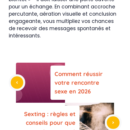
pour un échange. En combinant accroche
percutante, aération visuelle et conclusion
engageante, vous multipliez vos chances
de recevoir des messages spontanés et
intéressants.
Comment réussir
votre rencontre
sexe en 2026
Sexting : règles et
conseils pour que