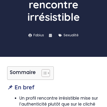
rencontre
irrésistible
Fabius
Sexualité
Sommaire
📌 En bref
Un profil rencontre irrésistible mise sur
l’authenticité plutôt que sur le cliché