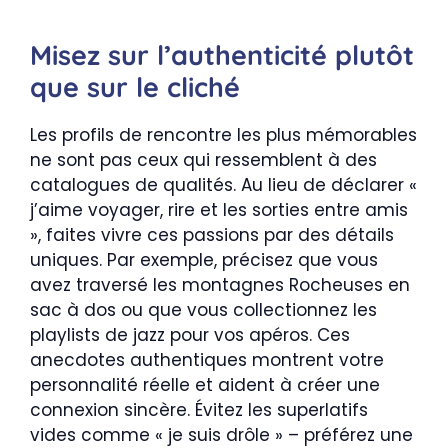
Misez sur l’authenticité plutôt
que sur le cliché
Les profils de rencontre les plus mémorables
ne sont pas ceux qui ressemblent à des
catalogues de qualités. Au lieu de déclarer «
j’aime voyager, rire et les sorties entre amis
», faites vivre ces passions par des détails
uniques. Par exemple, précisez que vous
avez traversé les montagnes Rocheuses en
sac à dos ou que vous collectionnez les
playlists de jazz pour vos apéros. Ces
anecdotes authentiques montrent votre
personnalité réelle et aident à créer une
connexion sincère. Évitez les superlatifs
vides comme « je suis drôle » – préférez une