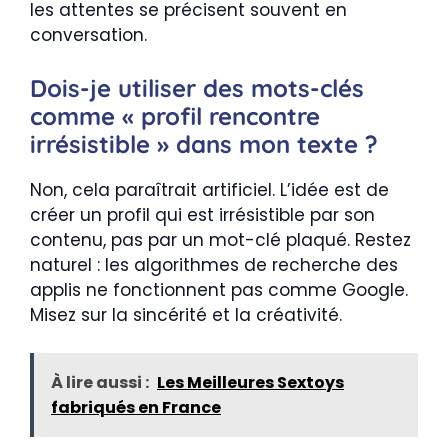
les attentes se précisent souvent en
conversation.
Dois-je utiliser des mots-clés
comme « profil rencontre
irrésistible » dans mon texte ?
Non, cela paraîtrait artificiel. L’idée est de
créer un profil qui est irrésistible par son
contenu, pas par un mot-clé plaqué. Restez
naturel : les algorithmes de recherche des
applis ne fonctionnent pas comme Google.
Misez sur la sincérité et la créativité.
À lire aussi :
Les Meilleures Sextoys
fabriqués en France