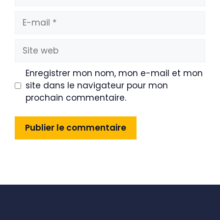
E-
mail
Site
web
Enregistrer mon nom, mon e-mail et mon
site dans le navigateur pour mon
prochain commentaire.