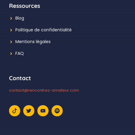
Ressources
Blog
Politique de confidentialité
Mentions légales
FAQ
Contact
contact@rencontres-amateur.com