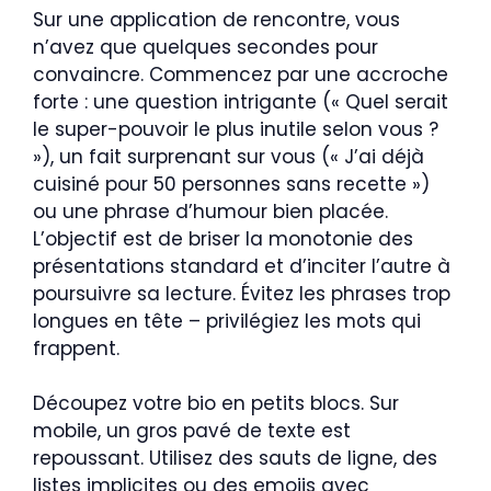
Sur une application de rencontre, vous
n’avez que quelques secondes pour
convaincre. Commencez par une accroche
forte : une question intrigante (« Quel serait
le super-pouvoir le plus inutile selon vous ?
»), un fait surprenant sur vous (« J’ai déjà
cuisiné pour 50 personnes sans recette »)
ou une phrase d’humour bien placée.
L’objectif est de briser la monotonie des
présentations standard et d’inciter l’autre à
poursuivre sa lecture. Évitez les phrases trop
longues en tête – privilégiez les mots qui
frappent.
Découpez votre bio en petits blocs. Sur
mobile, un gros pavé de texte est
repoussant. Utilisez des sauts de ligne, des
listes implicites ou des emojis avec