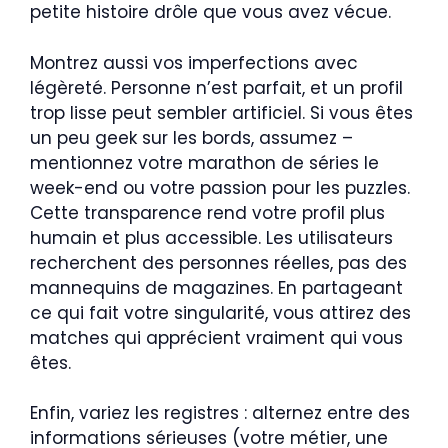
petite histoire drôle que vous avez vécue.
Montrez aussi vos imperfections avec
légèreté. Personne n’est parfait, et un profil
trop lisse peut sembler artificiel. Si vous êtes
un peu geek sur les bords, assumez –
mentionnez votre marathon de séries le
week-end ou votre passion pour les puzzles.
Cette transparence rend votre profil plus
humain et plus accessible. Les utilisateurs
recherchent des personnes réelles, pas des
mannequins de magazines. En partageant
ce qui fait votre singularité, vous attirez des
matches qui apprécient vraiment qui vous
êtes.
Enfin, variez les registres : alternez entre des
informations sérieuses (votre métier, une