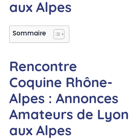
aux Alpes
Sommaire
Rencontre
Coquine Rhône-
Alpes : Annonces
Amateurs de Lyon
aux Alpes