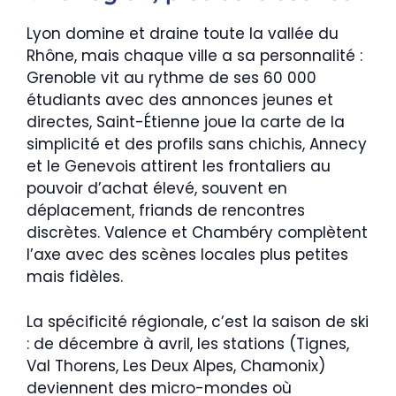
Lyon domine et draine toute la vallée du
Rhône, mais chaque ville a sa personnalité :
Grenoble vit au rythme de ses 60 000
étudiants avec des annonces jeunes et
directes, Saint-Étienne joue la carte de la
simplicité et des profils sans chichis, Annecy
et le Genevois attirent les frontaliers au
pouvoir d’achat élevé, souvent en
déplacement, friands de rencontres
discrètes. Valence et Chambéry complètent
l’axe avec des scènes locales plus petites
mais fidèles.
La spécificité régionale, c’est la saison de ski
: de décembre à avril, les stations (Tignes,
Val Thorens, Les Deux Alpes, Chamonix)
deviennent des micro-mondes où