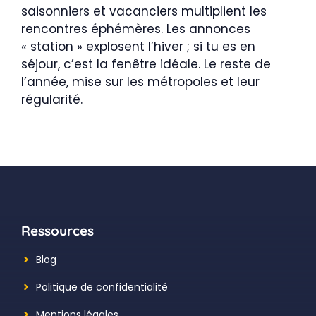
saisonniers et vacanciers multiplient les
rencontres éphémères. Les annonces
« station » explosent l’hiver ; si tu es en
séjour, c’est la fenêtre idéale. Le reste de
l’année, mise sur les métropoles et leur
régularité.
Ressources
Blog
Politique de confidentialité
Mentions légales