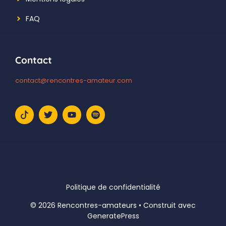
FAQ
Contact
contact@rencontres-amateur.com
Politique de confidentialité
© 2026 Rencontres-amateurs
• Construit avec
GeneratePress