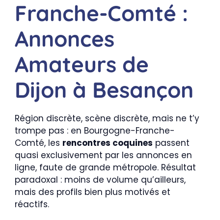
Franche-Comté :
Annonces
Amateurs de
Dijon à Besançon
Région discrète, scène discrète, mais ne t’y
trompe pas : en Bourgogne-Franche-
Comté, les
rencontres coquines
passent
quasi exclusivement par les annonces en
ligne, faute de grande métropole. Résultat
paradoxal : moins de volume qu’ailleurs,
mais des profils bien plus motivés et
réactifs.