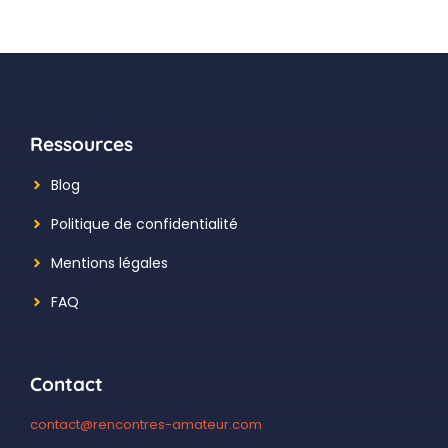
Ressources
Blog
Politique de confidentialité
Mentions légales
FAQ
Contact
contact@rencontres-amateur.com