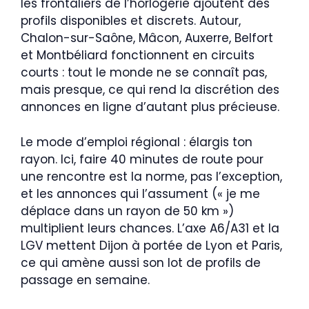
les frontaliers de l’horlogerie ajoutent des
profils disponibles et discrets. Autour,
Chalon-sur-Saône, Mâcon, Auxerre, Belfort
et Montbéliard fonctionnent en circuits
courts : tout le monde ne se connaît pas,
mais presque, ce qui rend la discrétion des
annonces en ligne d’autant plus précieuse.
Le mode d’emploi régional : élargis ton
rayon. Ici, faire 40 minutes de route pour
une rencontre est la norme, pas l’exception,
et les annonces qui l’assument (« je me
déplace dans un rayon de 50 km »)
multiplient leurs chances. L’axe A6/A31 et la
LGV mettent Dijon à portée de Lyon et Paris,
ce qui amène aussi son lot de profils de
passage en semaine.