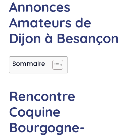
Annonces
Amateurs de
Dijon à Besançon
Sommaire
Rencontre
Coquine
Bourgogne-