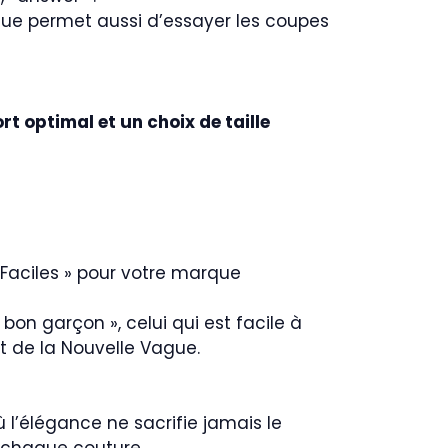
que permet aussi d’essayer les coupes
rt optimal et un choix de taille
ns Faciles » pour votre marque
 « bon garçon », celui qui est facile à
 de la Nouvelle Vague.
où l’élégance ne sacrifie jamais le