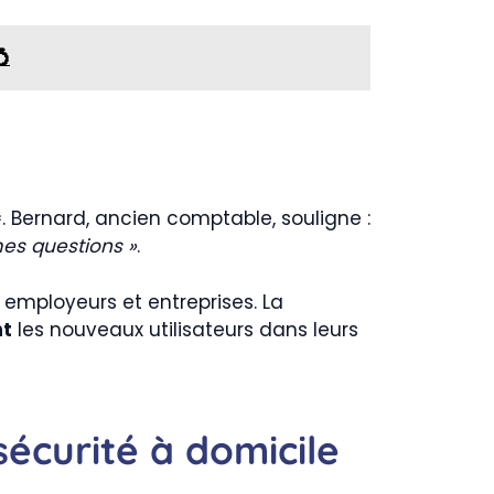
💍
. Bernard, ancien comptable, souligne :
es questions »
.
 employeurs et entreprises. La
nt
les nouveaux utilisateurs dans leurs
sécurité à domicile