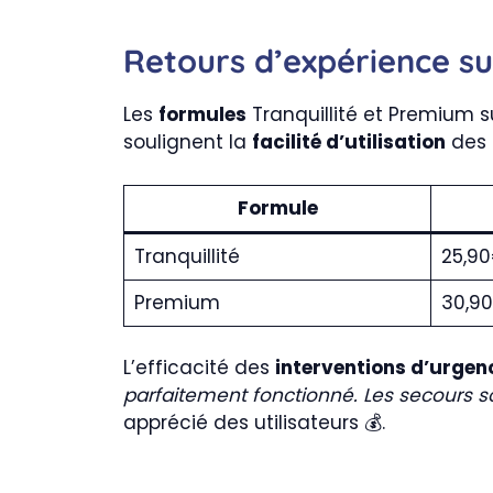
Retours d’expérience su
Les
formules
Tranquillité et Premium 
soulignent la
facilité d’utilisation
des 
Formule
Tranquillité
25,9
Premium
30,9
L’efficacité des
interventions d’urgen
parfaitement fonctionné. Les secours s
apprécié des utilisateurs 💰.