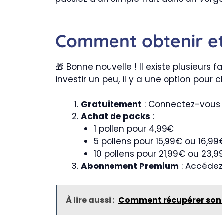
Comment obtenir et u
🎁 Bonne nouvelle ! Il existe plusieurs 
investir un peu, il y a une option pour 
Gratuitement
: Connectez-vous 2
Achat de packs
:
1 pollen pour 4,99€
5 pollens pour 15,99€ ou 16,99
10 pollens pour 21,99€ ou 23,
Abonnement Premium
: Accédez
À lire aussi :
Comment récupérer son ex