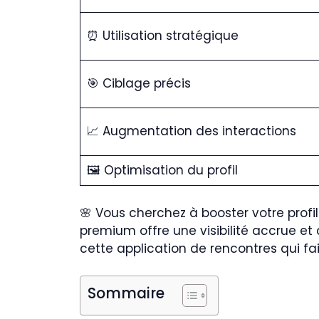
⏰ Utilisation stratégique
🎯 Ciblage précis
📈 Augmentation des interactions
🖼️ Optimisation du profil
🌸 Vous cherchez à booster votre profil 
premium offre une visibilité accrue et
cette application de rencontres qui fai
Sommaire