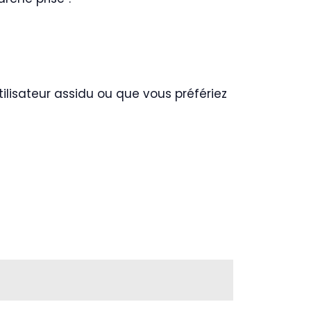
utilisateur assidu ou que vous préfériez