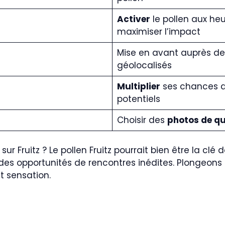
Activer
le pollen aux heu
maximiser l’impact
Mise en avant auprès des
géolocalisés
Multiplier
ses chances de
potentiels
Choisir des
photos de qu
sur Fruitz ? Le pollen Fruitz pourrait bien être la clé
 des opportunités de rencontres inédites. Plongeons
t sensation.