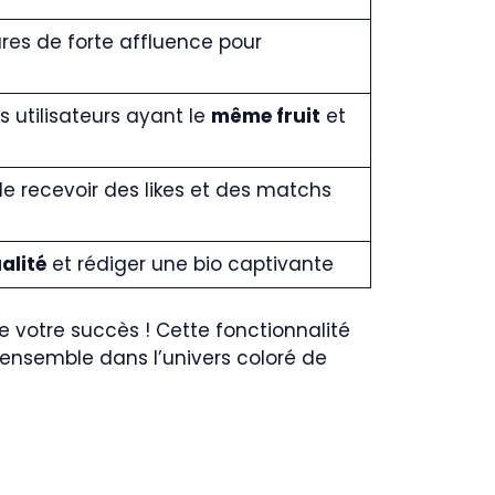
res de forte affluence pour
 utilisateurs ayant le
même fruit
et
 recevoir des likes et des matchs
alité
et rédiger une bio captivante
 de votre succès ! Cette fonctionnalité
 ensemble dans l’univers coloré de